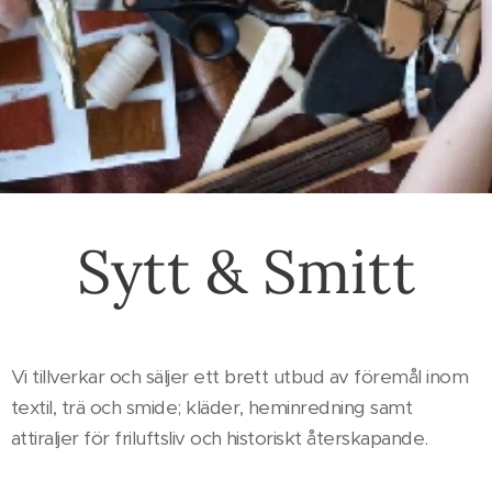
Sytt & Smitt
Vi tillverkar och säljer ett brett utbud av föremål inom
textil, trä och smide; kläder, heminredning samt
attiraljer för friluftsliv och historiskt återskapande.